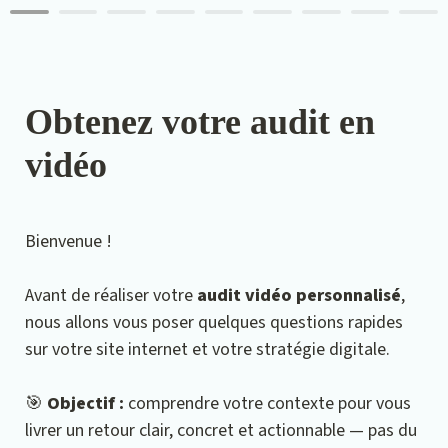
Obtenez votre audit en 
vidéo
Bienvenue !
Avant de réaliser votre 
audit vidéo personnalisé
, 
nous allons vous poser quelques questions rapides 
sur votre site internet et votre stratégie digitale.
🎯 
Objectif :
 comprendre votre contexte pour vous 
livrer un retour clair, concret et actionnable — pas du 