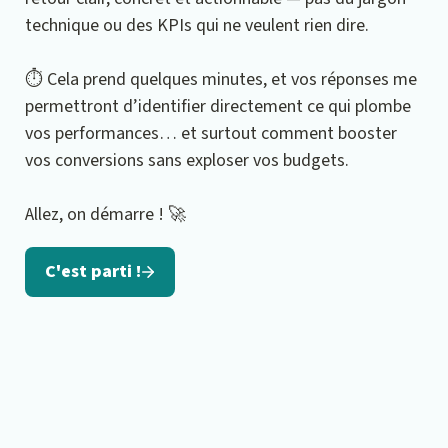
technique ou des KPIs qui ne veulent rien dire.
⏱️ Cela prend quelques minutes, et vos réponses me 
permettront d’identifier directement ce qui plombe 
vos performances… et surtout comment booster 
vos conversions sans exploser vos budgets.
Allez, on démarre ! 🚀
C'est parti !