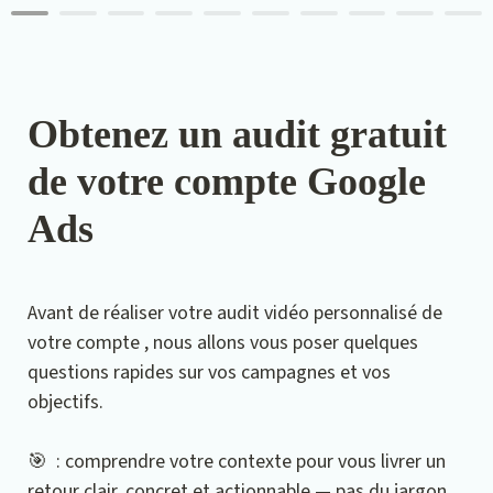
Obtenez un audit gratuit 
de votre compte Google 
Ads
Avant de réaliser votre audit vidéo personnalisé de 
votre compte , nous allons vous poser quelques 
questions rapides sur vos campagnes et vos 
objectifs.
🎯  : comprendre votre contexte pour vous livrer un 
retour clair, concret et actionnable — pas du jargon 